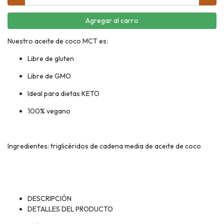
Agregar al carro
Nuestro aceite de coco MCT es:
Libre de gluten
Libre de GMO
Ideal para dietas KETO
100% vegano
Ingredientes: triglicéridos de cadena media de aceite de coco
DESCRIPCIÓN
DETALLES DEL PRODUCTO