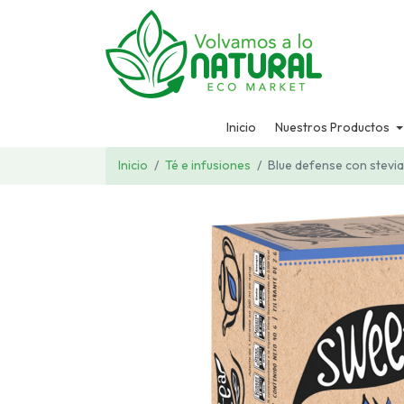
Inicio
Nuestros Productos
Inicio
Té e infusiones
Blue defense con stevia