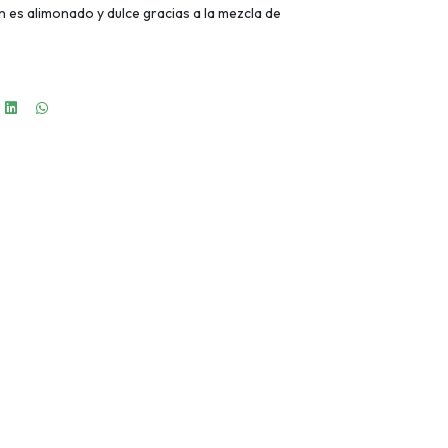
 es alimonado y dulce gracias a la mezcla de