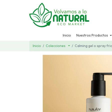
Inicio
Nuestros Productos
Inicio
Colecciones
Calming gel o spray fri