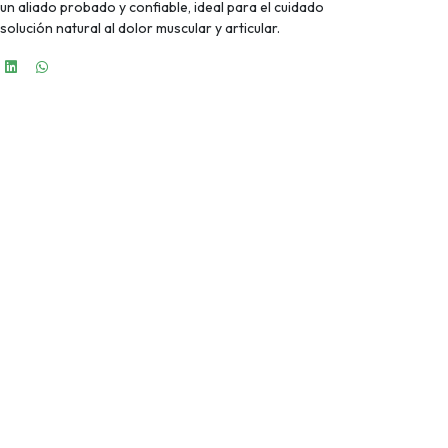
un aliado probado y confiable, ideal para el cuidado
olución natural al dolor muscular y articular.