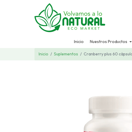
Inicio
Nuestros Productos
Inicio
Suplementos
Cranberry plus 60 cápsul