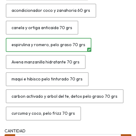
acondicionador coco y zanahoria 60 grs
canela y ortiga anticaida 70 grs
espirulina y romero, pelo graso 70 grs
Avena manzanilla hidratante 70 grs
maqui e hibisco pelo tinturado 70 grs
carbon activado y arbol del te, detox pelo graso 70 grs
curcuma y coco, pelo frizz 70 grs
CANTIDAD