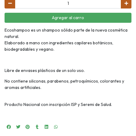
Agregar al carro
Ecoshampoo es un shampoo sólido parte de la nueva cosmética
natural.
Elaborado a mano con ingredientes capilares botánicos,
biodegradables y vegano.
Libre de envases plásticos de un solo uso.
No contiene siliconas, parabenos, petroquímicos, colorantes y
aromas artificiales.
Producto Nacional con inscripción ISP y Seremi de Salud.