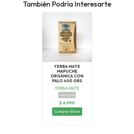
También Podría Interesarte
YERBA MATE
MAPUCHE
ORGÁNICA CON
PALO 400 GRS
YERBA MATE
MAPUCHE
$ 6.990
Comprar Ahora