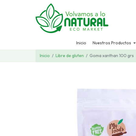
Inicio
Nuestros Productos
Inicio
Libre de gluten
Goma xanthan 100 grs