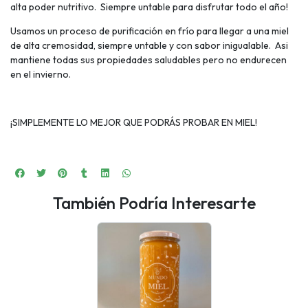
alta poder nutritivo. Siempre untable para disfrutar todo el año!
Usamos un proceso de purificación en frío para llegar a una miel
de alta cremosidad, siempre untable y con sabor inigualable. Asi
mantiene todas sus propiedades saludables pero no endurecen
en el invierno.
¡SIMPLEMENTE LO MEJOR QUE PODRÁS PROBAR EN MIEL!
También Podría Interesarte