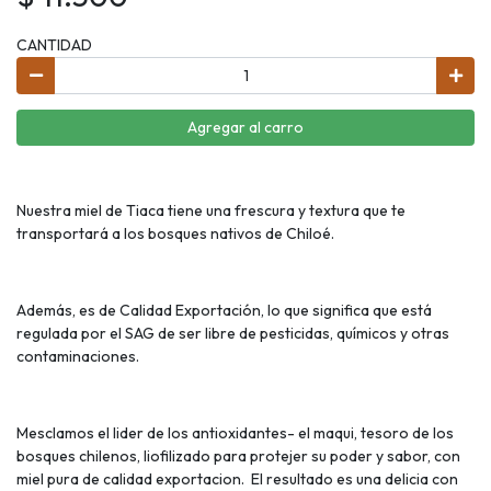
CANTIDAD
Agregar al carro
Nuestra miel de Tiaca tiene una frescura y textura que te
transportará a los bosques nativos de Chiloé.
Además, es de Calidad Exportación, lo que significa que está
regulada por el SAG de ser libre de pesticidas, químicos y otras
contaminaciones.
Mesclamos el lider de los antioxidantes- el maqui, tesoro de los
bosques chilenos, liofilizado para protejer su poder y sabor, con
miel pura de calidad exportacion. El resultado es una delicia con