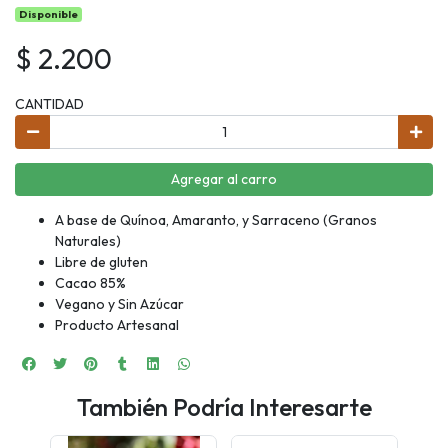
Disponible
$ 2.200
CANTIDAD
Agregar al carro
A base de Quínoa, Amaranto, y Sarraceno (Granos
Naturales)
Libre de gluten
Cacao 85%
Vegano y Sin Azúcar
Producto Artesanal
También Podría Interesarte