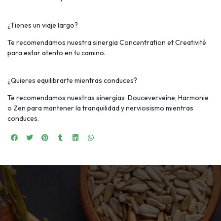
¿Tienes un viaje largo?
Te recomendamos nuestra sinergia Concentration et Creativité
para estar atento en tu camino.
¿Quieres equilibrarte mientras conduces?
Te recomendamos nuestras sinergias Douceverveine, Harmonie
o Zen para mantener la tranquilidad y nerviosismo mientras
conduces.