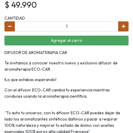
$ 49.990
CANTIDAD
Agregar al carro
DIFUSOR DE AROMATERAPIA CAR
Te invitamos a conocer nuestro nuevo y exclusivo difusor de
aromaterapia ECO-CAR.
!Lo que estabas esperando!
Con el difusor ECO-CAR cambia tu experiencia mientras
conduces usando la aromaterapia científica.
“Tu auto tu universo, con tu difusor ECO-CAR puedes dejar de
lado los aromatizantes sintéticos dañinos y pasar a respirar
100% naturaleza y mejorar tu estado de ánimo con aceites
esenciales 100% puros alta calidad Francesa”