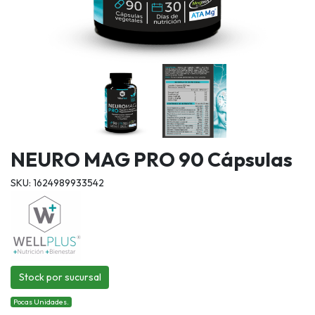
NEURO MAG PRO 90 Cápsulas
SKU: 1624989933542
Stock por sucursal
Pocas Unidades.