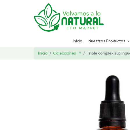
Inicio
Nuestros Productos
Inicio
Colecciones
Triple complex subling