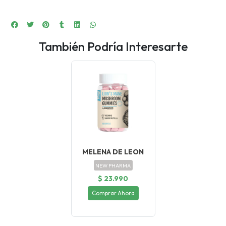
También Podría Interesarte
MELENA DE LEON
NEW PHARMA
$ 23.990
Comprar Ahora