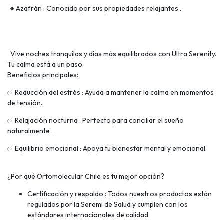
🔸Azafrán : Conocido por sus propiedades relajantes .
Vive noches tranquilas y días más equilibrados con Ultra Serenity.
Tu calma está a un paso.
Beneficios principales:
✅ Reducción del estrés : Ayuda a mantener la calma en momentos
de tensión.
✅ Relajación nocturna : Perfecto para conciliar el sueño
naturalmente .
✅ Equilibrio emocional : Apoya tu bienestar mental y emocional.
¿Por qué Ortomolecular Chile es tu mejor opción?
Certificación y respaldo : Todos nuestros productos están
regulados por la Seremi de Salud y cumplen con los
estándares internacionales de calidad.