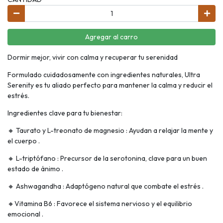
Agregar al carro
Dormir mejor, vivir con calma y recuperar tu serenidad
Formulado cuidadosamente con ingredientes naturales, Ultra
Serenity es tu aliado perfecto para mantener la calma y reducir el
estrés.
Ingredientes clave para tu bienestar:
🔸 Taurato y L-treonato de magnesio : Ayudan a relajar la mente y
el cuerpo .
🔸 L-triptófano : Precursor de la serotonina, clave para un buen
estado de ánimo .
🔸 Ashwagandha : Adaptógeno natural que combate el estrés .
🔸Vitamina B6 : Favorece el sistema nervioso y el equilibrio
emocional .