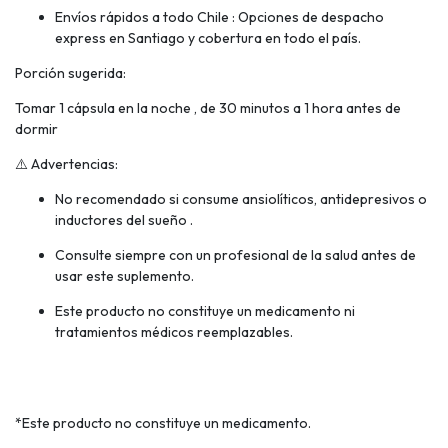
Envíos rápidos a todo Chile : Opciones de despacho
express en Santiago y cobertura en todo el país.
Porción sugerida:
Tomar 1 cápsula en la noche , de 30 minutos a 1 hora antes de
dormir
⚠️ Advertencias:
No recomendado si consume ansiolíticos, antidepresivos o
inductores del sueño .
Consulte siempre con un profesional de la salud antes de
usar este suplemento.
Este producto no constituye un medicamento ni
tratamientos médicos reemplazables.
*Este producto no constituye un medicamento.