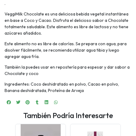
.
VeggiMilk Chocolate es una deliciosa bebida vegetal instantánea
en base a Coco y Cacao. Disfruta el delicioso sabor a Chocolate
totalmente saludable. Este alimento es libre de lactosa y no tiene
azúcares añadidos.
Este alimento no es libre de calorías. Se prepara con agua, para
disolver fácilmente, se recomienda utilizar agua tibia y luego
agregar agua fría.
También la puedes usar en repostería para espesar y dar sabor a
Chocolate y coco
Ingredientes: Coco deshidratado en polvo, Cacao en polvo,
Banana deshidratada, Proteína de Arveja
También Podría Interesarte