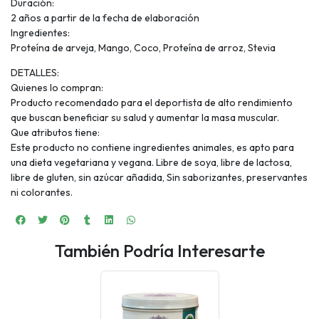
Duración:
2 años a partir de la fecha de elaboración
Ingredientes:
Proteína de arveja, Mango, Coco, Proteína de arroz, Stevia
DETALLES:
Quienes lo compran:
Producto recomendado para el deportista de alto rendimiento
que buscan beneficiar su salud y aumentar la masa muscular.
Que atributos tiene:
Este producto no contiene ingredientes animales, es apto para
una dieta vegetariana y vegana. Libre de soya, libre de lactosa,
libre de gluten, sin azúcar añadida, Sin saborizantes, preservantes
ni colorantes.
También Podría Interesarte