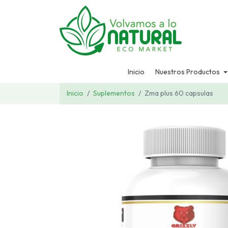
Inicio
Nuestros Productos
Inicio
Suplementos
Zma plus 60 capsulas