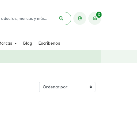
0
Marcas
Blog
Escríbenos