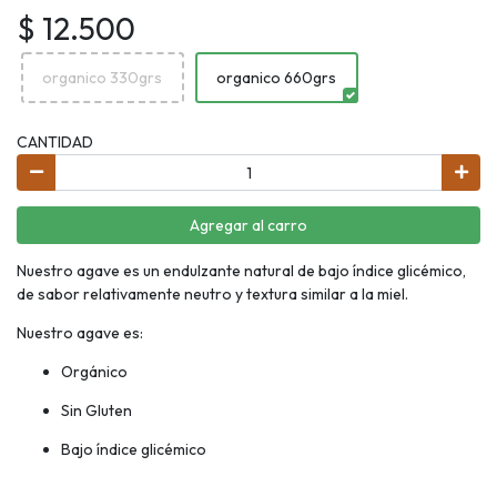
$ 12.500
organico 330grs
organico 660grs
CANTIDAD
Agregar al carro
Nuestro agave es un endulzante natural de bajo índice glicémico,
de sabor relativamente neutro y textura similar a la miel.
Nuestro agave es:
Orgánico
Sin Gluten
Bajo índice glicémico