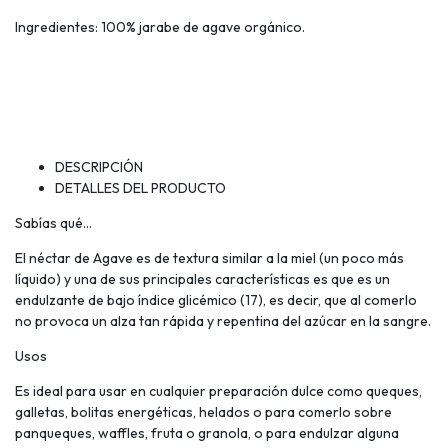
Ingredientes: 100% jarabe de agave orgánico.
DESCRIPCIÓN
DETALLES DEL PRODUCTO
Sabías qué...
El néctar de Agave es de textura similar a la miel (un poco más
líquido) y una de sus principales características es que es un
endulzante de bajo índice glicémico (17), es decir, que al comerlo
no provoca un alza tan rápida y repentina del azúcar en la sangre.
Usos
Es ideal para usar en cualquier preparación dulce como queques,
galletas, bolitas energéticas, helados o para comerlo sobre
panqueques, waffles, fruta o granola, o para endulzar alguna