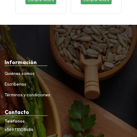
Información
Quiénes somos
Escríbenos
Términos y condiciones
Contacto
Teléfonos
+56973108484