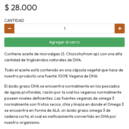
$ 28.000
CANTIDAD
Agregar al carro
Contiene aceite de microalgas (S. Chizochytrium sp) con una alta
cantidad de triglicéridos naturales de DHA.
Todo el aceite está contenido en una cápsula vegetal que hace de
nuestro producto una fuente 100% Vegana de DHA.
El ácido graso DHA se encuentra normalmente en los pescados
de aguas profundas, razón por la cual los veganos normalmente
poseen niveles deficientes. Las fuentes veganas de omega 3
normalmente son frutos secos, chía y linaza en donde el Omega 3
se encuentra en forma de ALA, un ácido graso omega 3 de
cadena corta, el cual es ineficazmente convertido en DHA por
nuestro organismo.