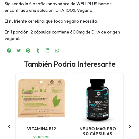
Siguiendo la filosofía innovadora de WELLPLUS hemos
encontrado una solución, DHA 100% Vegano.
El nutriente cerebral que todo vegano necesita.
En 1 porción: 2 cápsulas contiene 600mg de DHA de origen
vegetal.
También Podría Interesarte
VITAMINA B12
NEURO MAG PRO
90 CÁPSULAS
vitamina